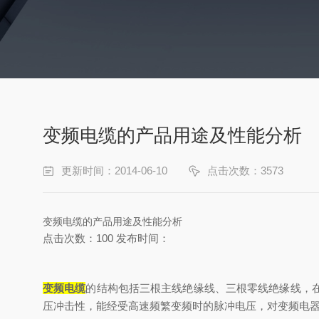
变频电缆的产品用途及性能分析
更新时间：2014-06-10
点击次数：3573
变频电缆的产品用途及性能分析
点击次数：100 发布时间：
变频电缆
的结构包括三根主线绝缘线、三根零线绝缘线，
压冲击性，能经受高速频繁变频时的脉冲电压，对变频电器