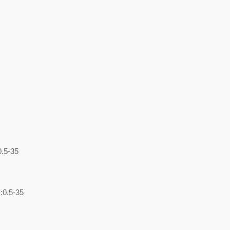
5-35
.5-35