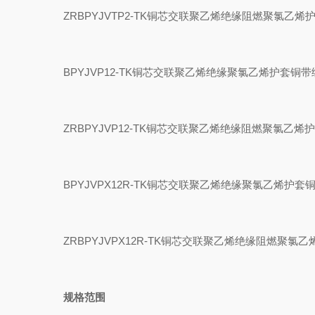
ZRBPYJVTP2-TK铜芯交联聚乙烯绝缘阻燃聚氯乙
BPYJVP12-TK铜芯交联聚乙烯绝缘聚氯乙烯护套铜
ZRBPYJVP12-TK铜芯交联聚乙烯绝缘阻燃聚氯乙
BPYJVPX12R-TK铜芯交联聚乙烯绝缘聚氯乙烯护
ZRBPYJVPX12R-TK铜芯交联聚乙烯绝缘阻燃聚
规格范围