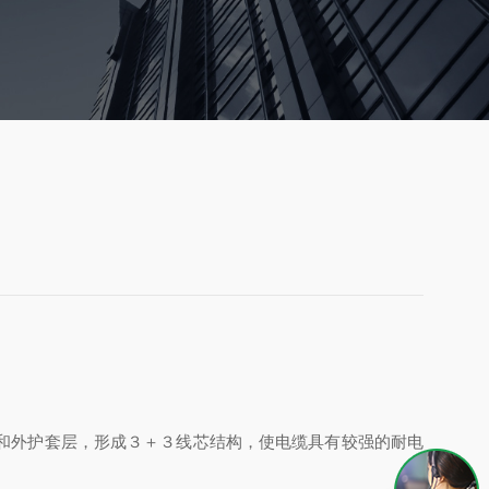
和外护套层，形成３＋３线芯结构，使电缆具有较强的耐电