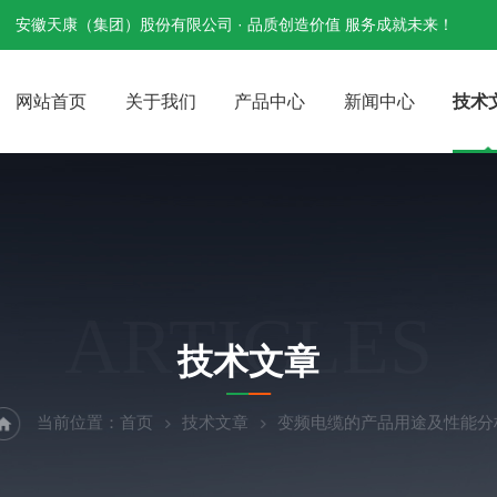
安徽天康（集团）股份有限公司 · 品质创造价值 服务成就未来！
网站首页
关于我们
产品中心
新闻中心
技术
ARTICLES
技术文章
当前位置：
首页
技术文章
变频电缆的产品用途及性能分