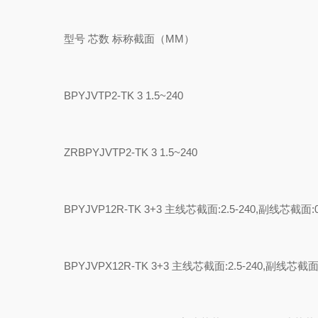
型号 芯数 标称截面（MM）
BPYJVTP2-TK 3 1.5~240
ZRBPYJVTP2-TK 3 1.5~240
BPYJVP12R-TK 3+3 主线芯截面:2.5-240,副线芯截面:0.
BPYJVPX12R-TK 3+3 主线芯截面:2.5-240,副线芯截面:0