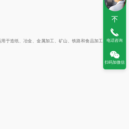
电话咨询
适用于造纸、冶金、金属加工、矿山、铁路和食品加工等行
扫码加微信