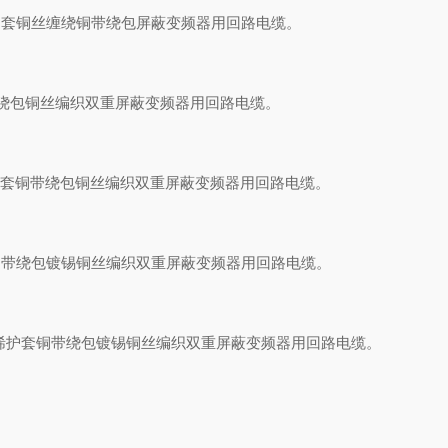
烯护套铜丝缠绕铜带绕包屏蔽变频器用回路电缆。
带绕包铜丝编织双重屏蔽变频器用回路电缆。
烯护套铜带绕包铜丝编织双重屏蔽变频器用回路电缆。
套铜带绕包镀锡铜丝编织双重屏蔽变频器用回路电缆。
氯乙烯护套铜带绕包镀锡铜丝编织双重屏蔽变频器用回路电缆。