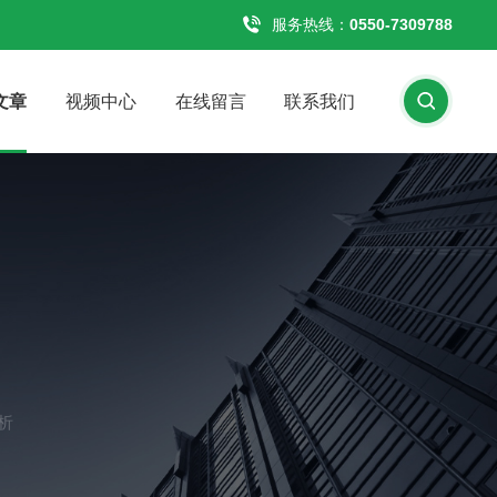
服务热线：
0550-7309788
文章
视频中心
在线留言
联系我们
析